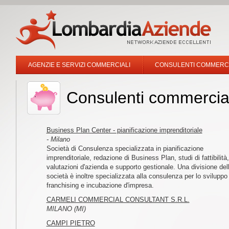
AGENZIE E SERVIZI COMMERCIALI
CONSULENTI COMMERCIA
Consulenti commerciali
Business Plan Center - pianificazione imprenditoriale
- Milano
Società di Consulenza specializzata in pianificazione
imprenditoriale, redazione di Business Plan, studi di fattibilità,
valutazioni d'azienda e supporto gestionale. Una divisione del
società è inoltre specializzata alla consulenza per lo sviluppo
franchising e incubazione d'impresa.
CARMELI COMMERCIAL CONSULTANT S.R.L.
MILANO (MI)
CAMPI PIETRO