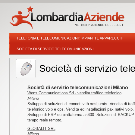
TELEFONIA E TELECOMUNICAZIONI: IMPIANTI E APPARECCHI
SOCIETÀ DI SERVIZIO TELECOMUNICAZIONI
Società di servizio te
Società di servizio telecomunicazioni Milano
Wens Communications Srl - vendita traffico telefonico
Milano
Sviluppo di soluzioni di connettività xdsl,umts. Vendita di traff
telefonico voip e cps. Vendita ed installazioni pax nativi voip.
Sviluppo di ERP su piattaforma as400. Soluzioni di BACKUP 
tempo reale remoto.
GLOBALIT SRL
Milano