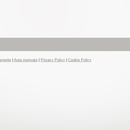
tamente
|
Area riservata
|
Privacy Policy
|
Cookie Policy