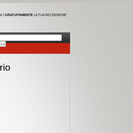
SCI
GRATUITAMENTE
LA TUA RECENSIONE
rio