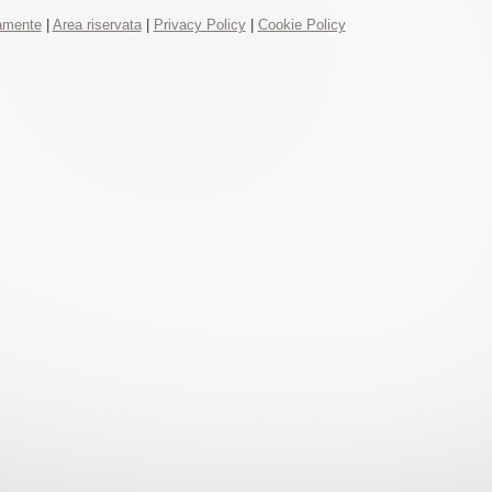
tamente
|
Area riservata
|
Privacy Policy
|
Cookie Policy