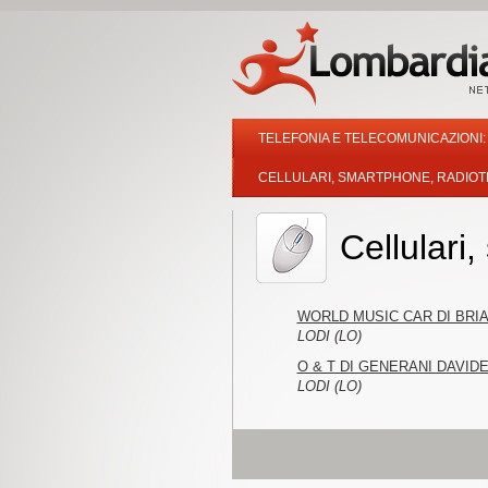
TELEFONIA E TELECOMUNICAZIONI: 
CELLULARI, SMARTPHONE, RADIOT
Cellulari
WORLD MUSIC CAR DI BRIA
LODI (LO)
O & T DI GENERANI DAVIDE
LODI (LO)