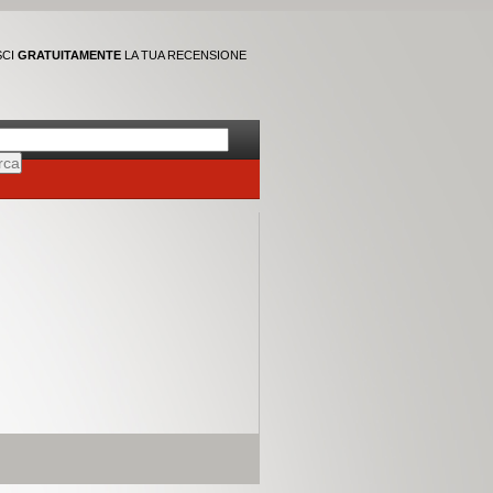
SCI
GRATUITAMENTE
LA TUA RECENSIONE